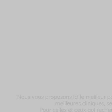
Nous vous proposons ici le meilleur p
meilleures cliniques, 
Pour celles et ceux qui re