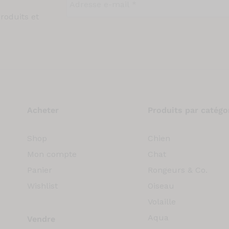
roduits et
Acheter
Produits par catégo
Shop
Chien
Mon compte
Chat
Panier
Rongeurs & Co.
Wishlist
Oiseau
Volaille
Aqua
Vendre