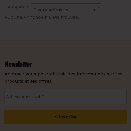
Catégorie :
Divers animaux
×
Aucune Annonce n’a été trouvée.
Newsletter
Abonnez vous pour obtenir des informations sur les
produits et les offres