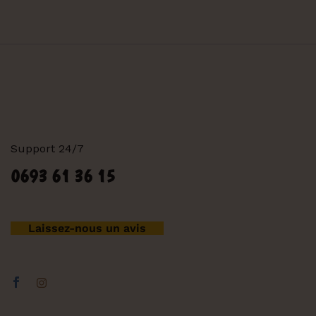
Support 24/7
0693 61 36 15
Laissez-nous un avis