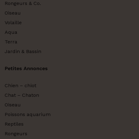
Rongeurs & Co.
Oiseau
Volaille
Aqua
Terra
Jardin & Bassin
Petites Annonces
Chien – chiot
Chat – Chaton
Oiseau
Poissons aquarium
Reptiles
Rongeurs