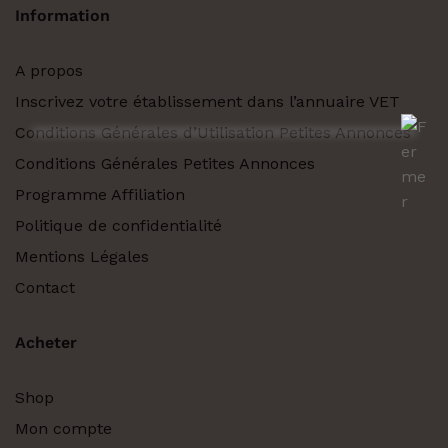
Information
A propos
Inscrivez votre établissement dans l’annuaire VET
Conditions Générales d’Utilisation Petites Annonces
Conditions Générales Petites Annonces
Programme Affiliation
Politique de confidentialité
Mentions Légales
Contact
Acheter
Shop
Mon compte