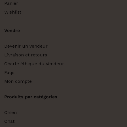
Panier
Wishlist
Vendre
Devenir un vendeur
Livraison et retours
Charte éthique du Vendeur
Faqs
Mon compte
Produits par catégories
Chien
Chat