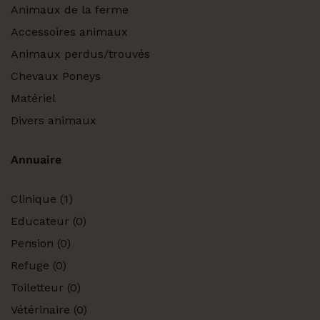
Animaux de la ferme
Accessoires animaux
Animaux perdus/trouvés
Chevaux Poneys
Matériel
Divers animaux
Annuaire
Clinique
(1)
Educateur
(0)
Pension
(0)
Refuge
(0)
Toiletteur
(0)
Vétérinaire
(0)