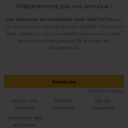
N’abandonnez pas vos animaux !
Les annonces de Zoomarket sont GRATUITES
sur
La réunion avec une très grande visibilité. Plus qu’un
beau discours; c’est une réalité nous avons un taux
de placement de presque 35 % ce qui est
exceptionnel.
Rechercher:
Recherche avancée
Ajouter une
Modifier
Voir les
annonce
l’annonce
catégories
Rechercher des
annonces