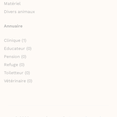
Matériel
Divers animaux
Annuaire
Clinique
(1)
Educateur
(0)
Pension
(0)
Refuge
(0)
Toiletteur
(0)
Vétérinaire
(0)