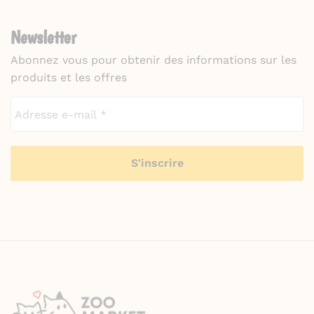
Newsletter
Abonnez vous pour obtenir des informations sur les
produits et les offres