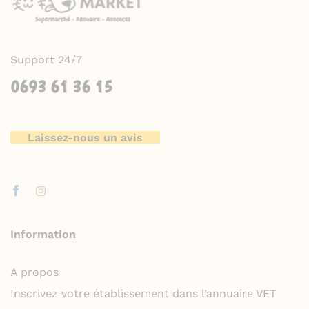
Support 24/7
0693 61 36 15
Laissez-nous un avis
Information
A propos
Inscrivez votre établissement dans l’annuaire VET