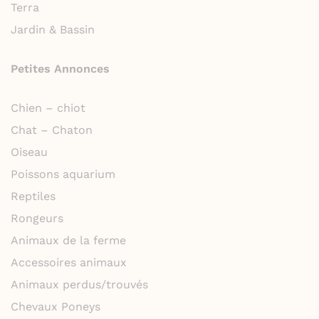
Terra
Jardin & Bassin
Petites Annonces
Chien – chiot
Chat – Chaton
Oiseau
Poissons aquarium
Reptiles
Rongeurs
Animaux de la ferme
Accessoires animaux
Animaux perdus/trouvés
Chevaux Poneys