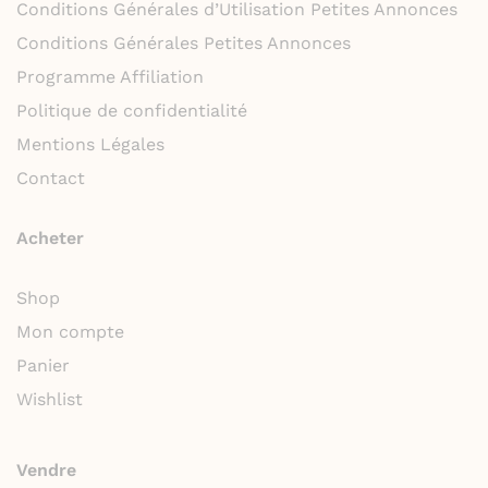
Conditions Générales d’Utilisation Petites Annonces
Conditions Générales Petites Annonces
Programme Affiliation
Politique de confidentialité
Mentions Légales
Contact
Acheter
Shop
Mon compte
Panier
Wishlist
Vendre