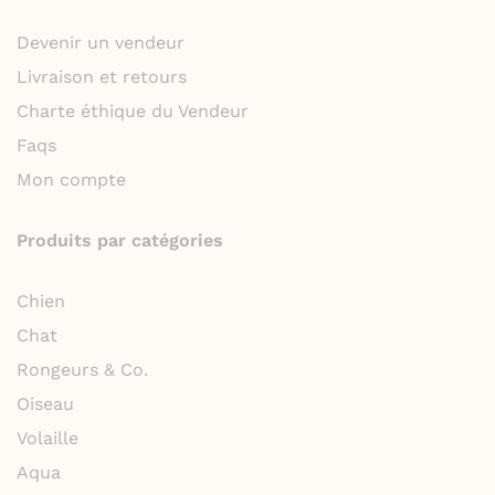
Devenir un vendeur
Livraison et retours
Charte éthique du Vendeur
Faqs
Mon compte
Produits par catégories
Chien
Chat
Rongeurs & Co.
Oiseau
Volaille
Aqua