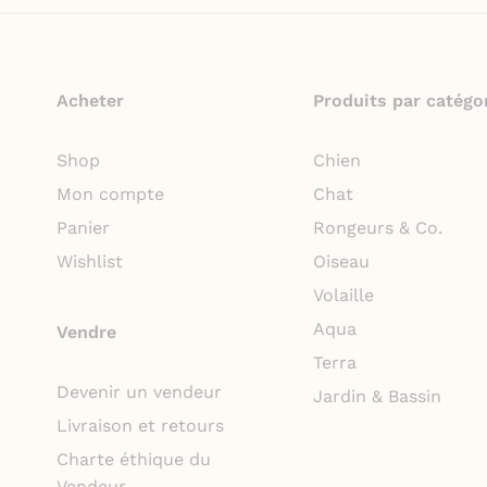
Acheter
Produits par catégo
Shop
Chien
Mon compte
Chat
Panier
Rongeurs & Co.
Wishlist
Oiseau
Volaille
Aqua
Vendre
Terra
Devenir un vendeur
Jardin & Bassin
Livraison et retours
Charte éthique du
Vendeur