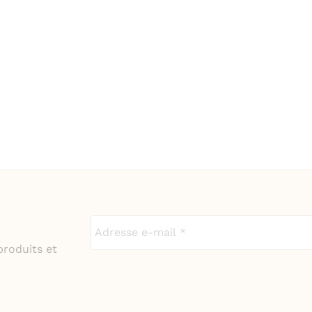
produits et