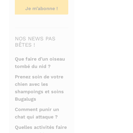
NOS NEWS PAS
BÊTES !
Que faire d’un oiseau
tombé du nid ?
Prenez soin de votre
chien avec les
shampoings et soins
Bugalugs
Comment punir un
chat qui attaque ?
Quelles activités faire