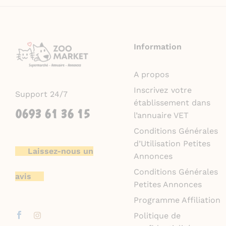
Information
A propos
Inscrivez votre
Support 24/7
établissement dans
0693 61 36 15
l’annuaire VET
Conditions Générales
d’Utilisation Petites
Laissez-nous un
Annonces
Conditions Générales
avis
Petites Annonces
Programme Affiliation
Politique de