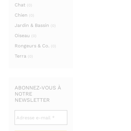
Chat
(0)
Chien
(0)
Jardin & Bassin
(0)
Oiseau
(0)
Rongeurs & Co.
(0)
Terra
(0)
ABONNEZ-VOUS À
NOTRE
NEWSLETTER