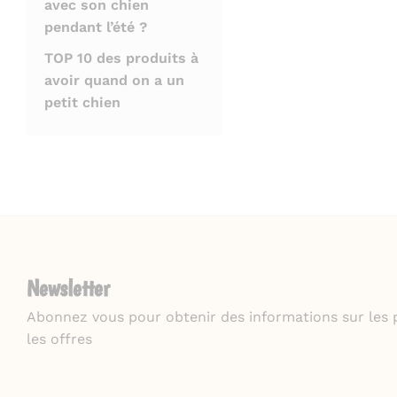
avec son chien
pendant l’été ?
TOP 10 des produits à
avoir quand on a un
petit chien
Newsletter
Abonnez vous pour obtenir des informations sur les 
les offres