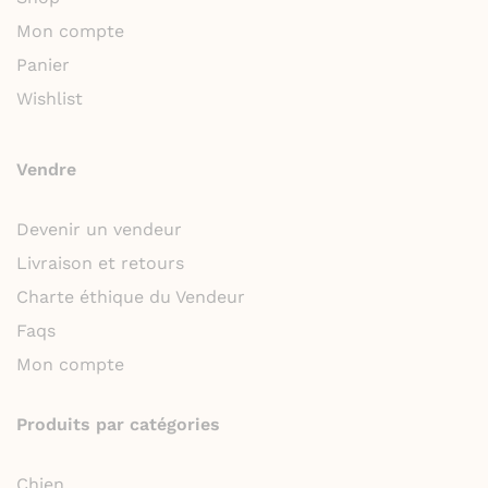
Mon compte
Panier
Wishlist
Vendre
Devenir un vendeur
Livraison et retours
Charte éthique du Vendeur
Faqs
Mon compte
Produits par catégories
Chien