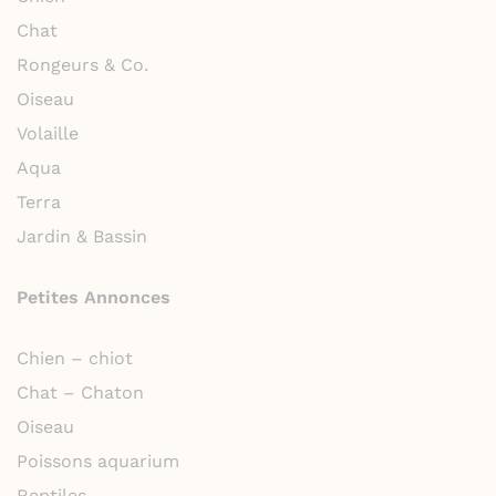
Chat
Rongeurs & Co.
Oiseau
Volaille
Aqua
Terra
Jardin & Bassin
Petites Annonces
Chien – chiot
Chat – Chaton
Oiseau
Poissons aquarium
Reptiles