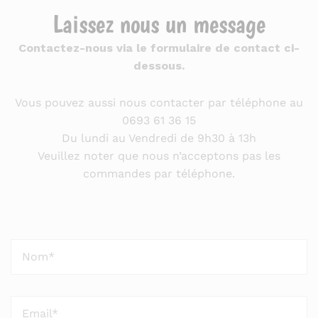
Laissez nous un message
Contactez-nous via le formulaire de contact ci-
dessous.
Vous pouvez aussi nous contacter par téléphone au
0693 61 36 15
Du lundi au Vendredi de 9h30 à 13h
Veuillez noter que nous n’acceptons pas les
commandes par téléphone.