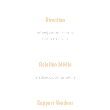
Direction
infos@zoomarket.re
0693 61 36 15
Relation Média
média@zoomarket.re
Support Vendeur