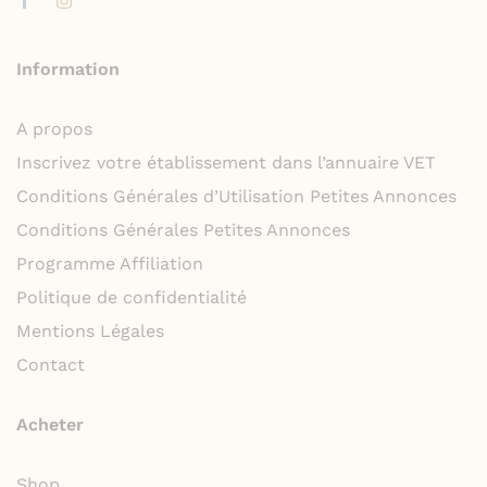
Information
A propos
Inscrivez votre établissement dans l’annuaire VET
Conditions Générales d’Utilisation Petites Annonces
Conditions Générales Petites Annonces
Programme Affiliation
Politique de confidentialité
Mentions Légales
Contact
Acheter
Shop