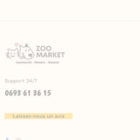
Support 24/7
0693 61 36 15
Laissez-nous un avis