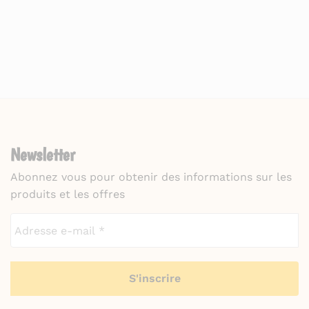
Newsletter
Abonnez vous pour obtenir des informations sur les
produits et les offres