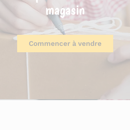
magasin
Commencer à vendre