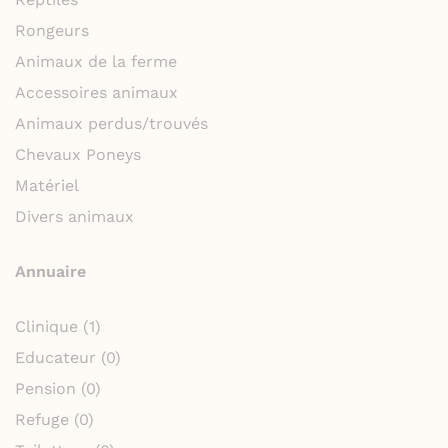
Rongeurs
Animaux de la ferme
Accessoires animaux
Animaux perdus/trouvés
Chevaux Poneys
Matériel
Divers animaux
Annuaire
Clinique
(1)
Educateur
(0)
Pension
(0)
Refuge
(0)